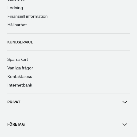
Ledning
Finansiell information
Hållbarhet
KUNDSERVICE
Spärra kort
Vanliga frågor
Kontakta oss
Internetbank
PRIVAT
FÖRETAG