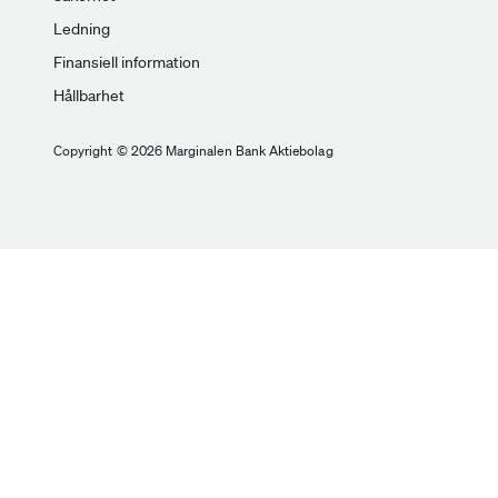
Ledning
Finansiell information
Hållbarhet
Copyright © 2026 Marginalen Bank Aktiebolag