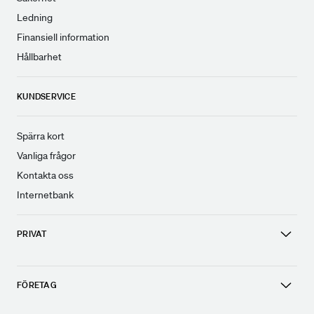
Ledning
Finansiell information
Hållbarhet
KUNDSERVICE
Spärra kort
Vanliga frågor
Kontakta oss
Internetbank
PRIVAT
FÖRETAG