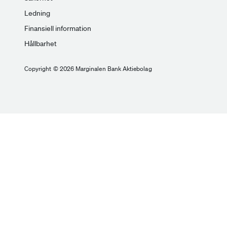
Ledning
Finansiell information
Hållbarhet
Copyright © 2026 Marginalen Bank Aktiebolag