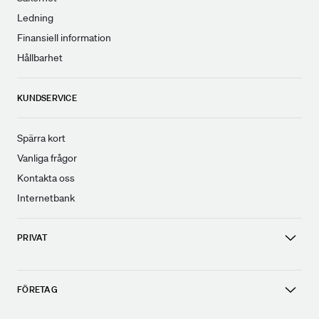
Ledning
Finansiell information
Hållbarhet
KUNDSERVICE
Spärra kort
Vanliga frågor
Kontakta oss
Internetbank
PRIVAT
FÖRETAG