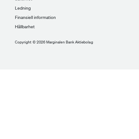
Ledning
Finansiell information
Hållbarhet
Copyright © 2026 Marginalen Bank Aktiebolag