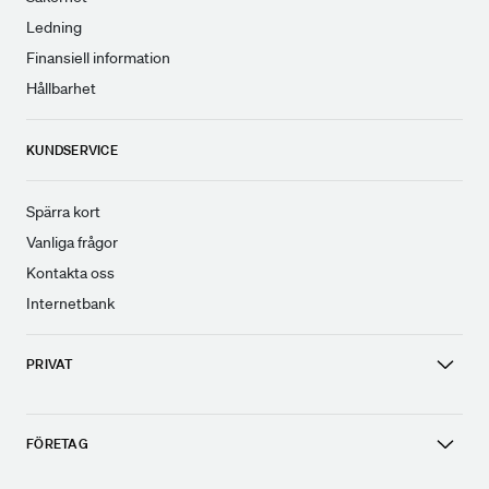
Ledning
Finansiell information
Hållbarhet
KUNDSERVICE
Spärra kort
Vanliga frågor
Kontakta oss
Internetbank
PRIVAT
FÖRETAG