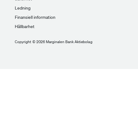
Ledning
Finansiell information
Hållbarhet
Copyright © 2026 Marginalen Bank Aktiebolag