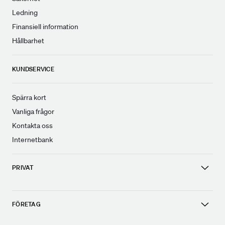
Ledning
Finansiell information
Hållbarhet
KUNDSERVICE
Spärra kort
Vanliga frågor
Kontakta oss
Internetbank
PRIVAT
FÖRETAG