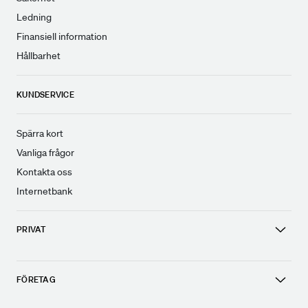
Ledning
Finansiell information
Hållbarhet
KUNDSERVICE
Spärra kort
Vanliga frågor
Kontakta oss
Internetbank
PRIVAT
FÖRETAG