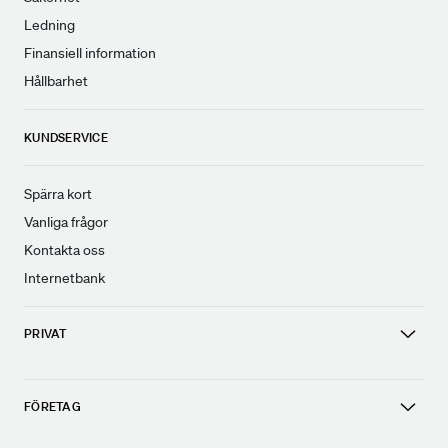
Ledning
Finansiell information
Hållbarhet
KUNDSERVICE
Spärra kort
Vanliga frågor
Kontakta oss
Internetbank
PRIVAT
FÖRETAG