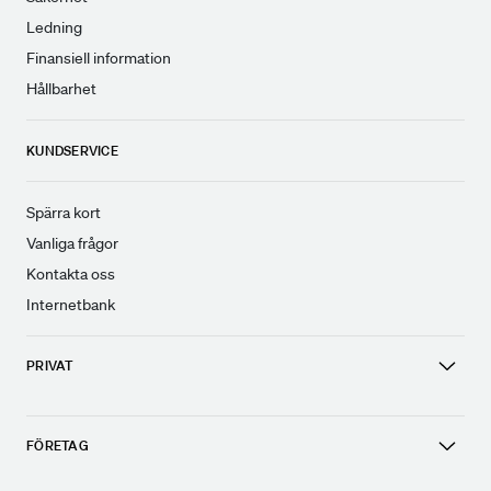
Ledning
Finansiell information
Hållbarhet
KUNDSERVICE
Spärra kort
Vanliga frågor
Kontakta oss
Internetbank
PRIVAT
FÖRETAG