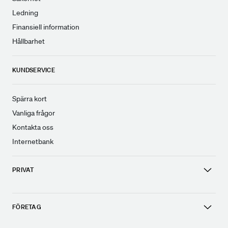
Ledning
Finansiell information
Hållbarhet
KUNDSERVICE
Spärra kort
Vanliga frågor
Kontakta oss
Internetbank
PRIVAT
FÖRETAG