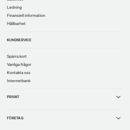
Ledning
Finansiell information
Hållbarhet
KUNDSERVICE
Spärra kort
Vanliga frågor
Kontakta oss
Internetbank
PRIVAT
FÖRETAG