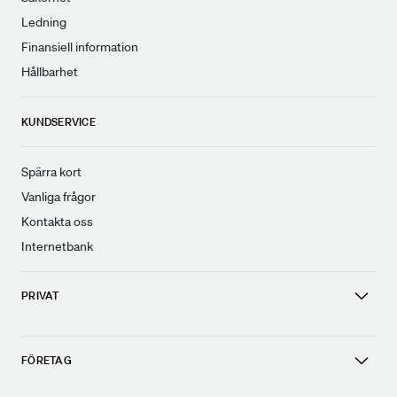
Ledning
Finansiell information
Hållbarhet
KUNDSERVICE
Spärra kort
Vanliga frågor
Kontakta oss
Internetbank
PRIVAT
FÖRETAG