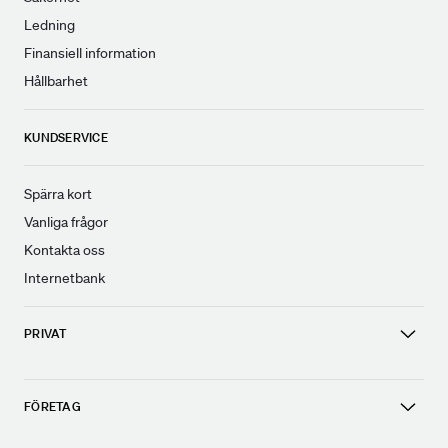
Ledning
Finansiell information
Hållbarhet
KUNDSERVICE
Spärra kort
Vanliga frågor
Kontakta oss
Internetbank
PRIVAT
FÖRETAG