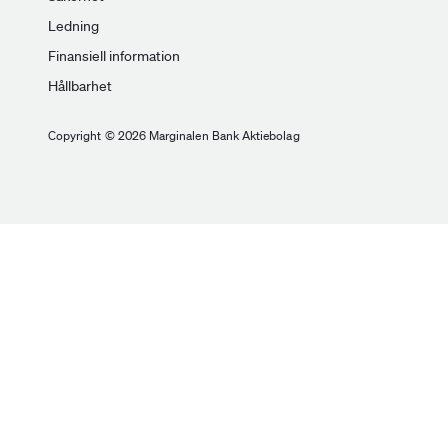
Ledning
Finansiell information
Hållbarhet
Copyright © 2026 Marginalen Bank Aktiebolag