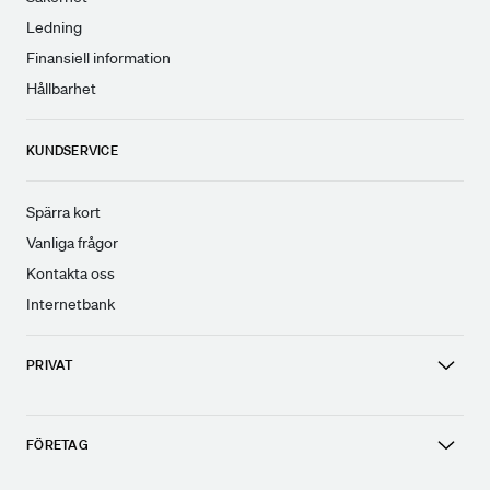
Ledning
Finansiell information
Hållbarhet
KUNDSERVICE
Spärra kort
Vanliga frågor
Kontakta oss
Internetbank
PRIVAT
FÖRETAG