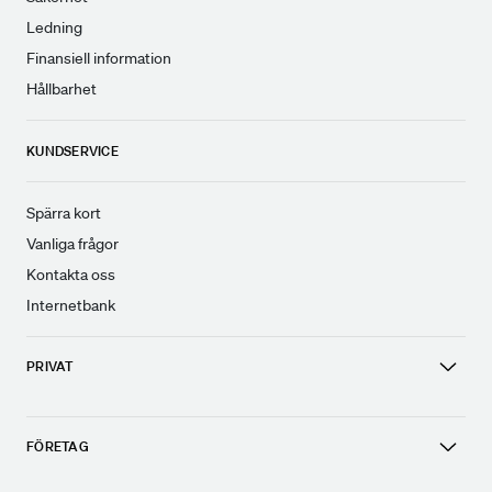
Ledning
Finansiell information
Hållbarhet
KUNDSERVICE
Spärra kort
Vanliga frågor
Kontakta oss
Internetbank
PRIVAT
FÖRETAG