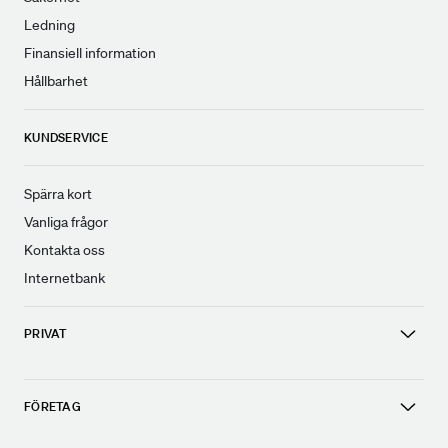
Ledning
Finansiell information
Hållbarhet
KUNDSERVICE
Spärra kort
Vanliga frågor
Kontakta oss
Internetbank
PRIVAT
FÖRETAG