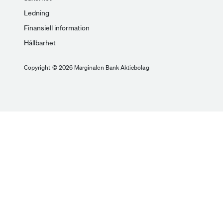
Ledning
Finansiell information
Hållbarhet
Copyright © 2026 Marginalen Bank Aktiebolag