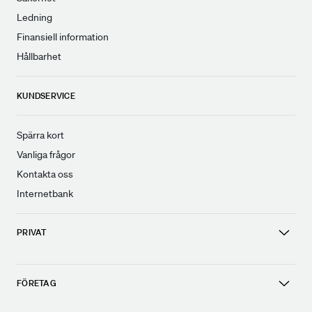
Ledning
Finansiell information
Hållbarhet
KUNDSERVICE
Spärra kort
Vanliga frågor
Kontakta oss
Internetbank
PRIVAT
FÖRETAG