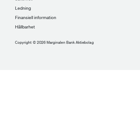
Ledning
Finansiell information
Hållbarhet
Copyright © 2026 Marginalen Bank Aktiebolag