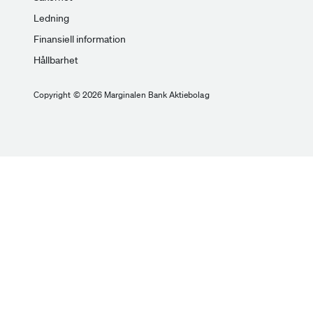
Ledning
Finansiell information
Hållbarhet
Copyright © 2026 Marginalen Bank Aktiebolag