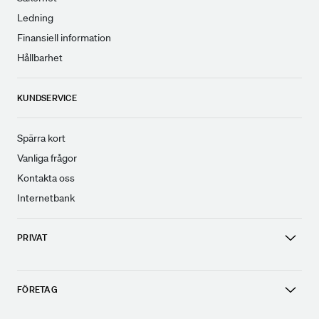
Ledning
Finansiell information
Hållbarhet
KUNDSERVICE
Spärra kort
Vanliga frågor
Kontakta oss
Internetbank
PRIVAT
FÖRETAG