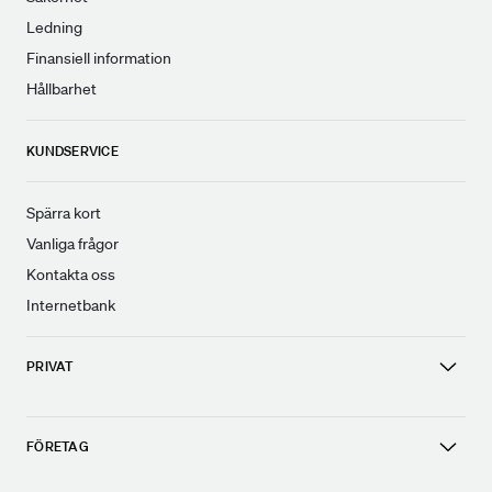
Ledning
Finansiell information
Hållbarhet
KUNDSERVICE
Spärra kort
Vanliga frågor
Kontakta oss
Internetbank
PRIVAT
FÖRETAG