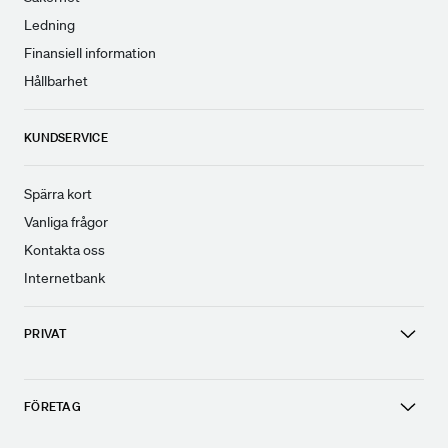
Ledning
Finansiell information
Hållbarhet
KUNDSERVICE
Spärra kort
Vanliga frågor
Kontakta oss
Internetbank
PRIVAT
FÖRETAG