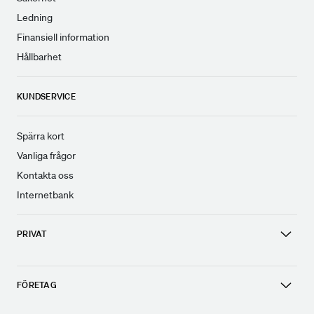
Ledning
Finansiell information
Hållbarhet
KUNDSERVICE
Spärra kort
Vanliga frågor
Kontakta oss
Internetbank
PRIVAT
FÖRETAG