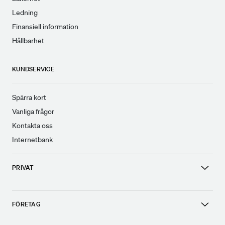
Ledning
Finansiell information
Hållbarhet
KUNDSERVICE
Spärra kort
Vanliga frågor
Kontakta oss
Internetbank
PRIVAT
FÖRETAG