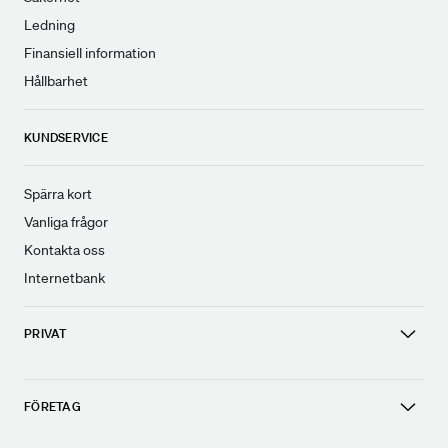
Ledning
Finansiell information
Hållbarhet
KUNDSERVICE
Spärra kort
Vanliga frågor
Kontakta oss
Internetbank
PRIVAT
FÖRETAG