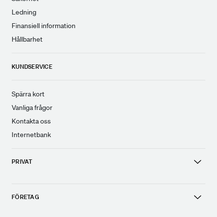
Ledning
Finansiell information
Hållbarhet
KUNDSERVICE
Spärra kort
Vanliga frågor
Kontakta oss
Internetbank
PRIVAT
FÖRETAG