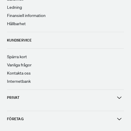
Ledning
Finansiell information
Hållbarhet
KUNDSERVICE
Spärra kort
Vanliga frågor
Kontakta oss
Internetbank
PRIVAT
FÖRETAG