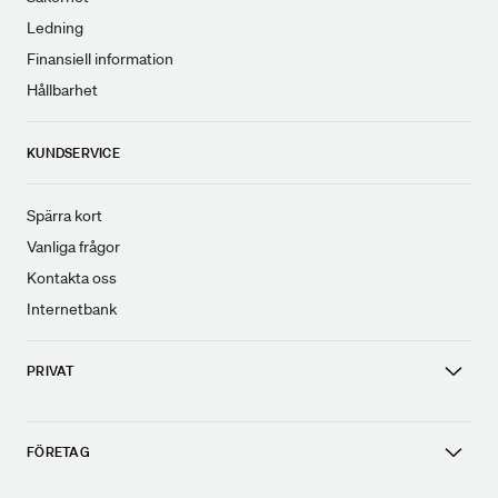
Ledning
Finansiell information
Hållbarhet
KUNDSERVICE
Spärra kort
Vanliga frågor
Kontakta oss
Internetbank
PRIVAT
FÖRETAG