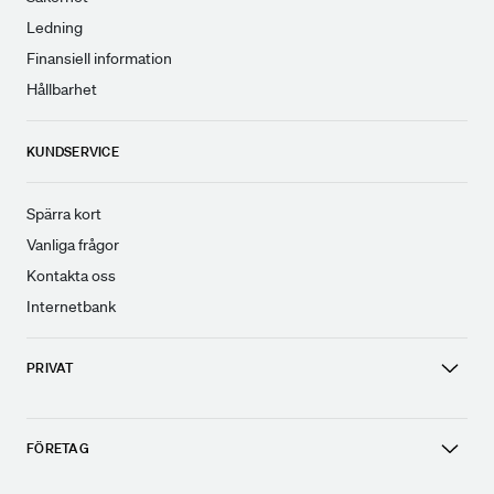
Ledning
Finansiell information
Hållbarhet
KUNDSERVICE
Spärra kort
Vanliga frågor
Kontakta oss
Internetbank
PRIVAT
FÖRETAG