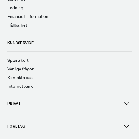
Ledning
Finansiell information
Hållbarhet
KUNDSERVICE
Spärra kort
Vanliga frågor
Kontakta oss
Internetbank
PRIVAT
FÖRETAG