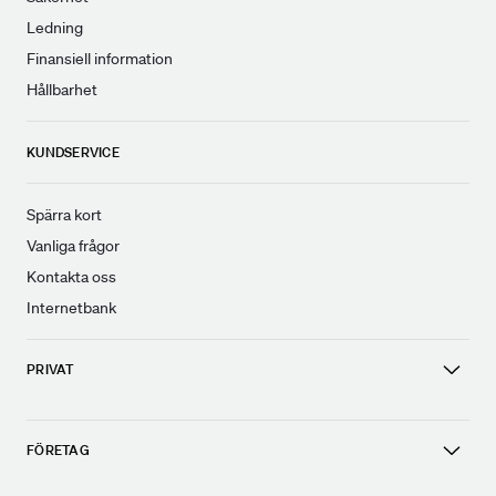
Ledning
Finansiell information
Hållbarhet
KUNDSERVICE
Spärra kort
Vanliga frågor
Kontakta oss
Internetbank
PRIVAT
FÖRETAG