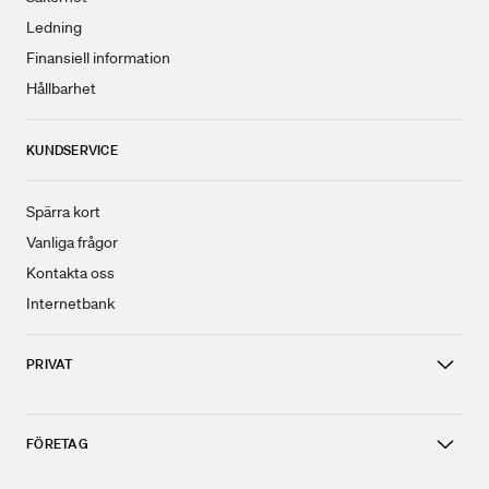
Ledning
Finansiell information
Hållbarhet
KUNDSERVICE
Spärra kort
Vanliga frågor
Kontakta oss
Internetbank
PRIVAT
FÖRETAG