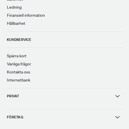
Ledning
Finansiell information
Hållbarhet
KUNDSERVICE
Spärra kort
Vanliga frågor
Kontakta oss
Internetbank
PRIVAT
FÖRETAG