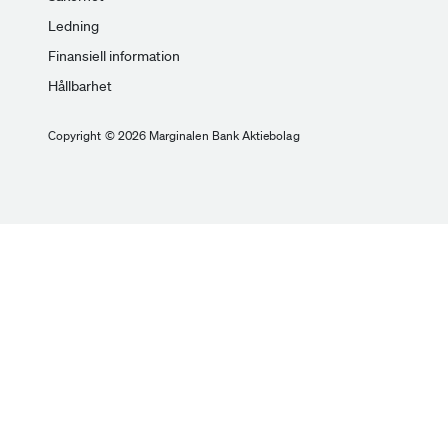
Ledning
Finansiell information
Hållbarhet
Copyright © 2026 Marginalen Bank Aktiebolag